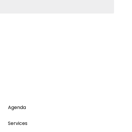
Agenda
Services