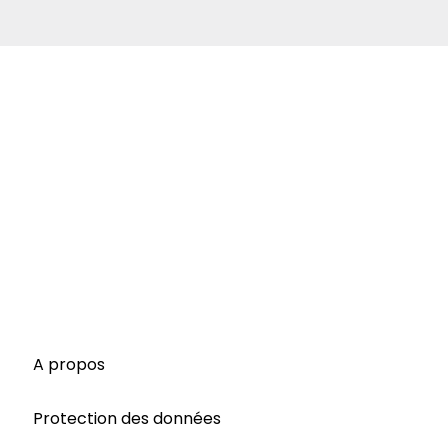
A propos
Protection des données