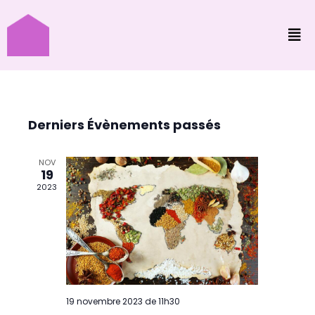
Derniers Évènements passés
NOV
19
2023
19 novembre 2023 de 11h30