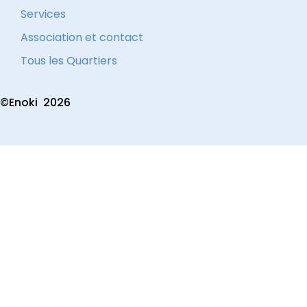
Services
Association et contact
Tous les Quartiers
©Enoki
2026