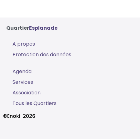
Quartier
Esplanade
A propos
Protection des données
Agenda
Services
Association
Tous les Quartiers
©Enoki
2026