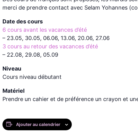
merci de prendre contact avec Selam Yohannes (con
Date des cours
6 cours avant les vacances d’été
– 23.05, 30.05, 06.06, 13.06, 20.06, 27.06
3 cours au retour des vacances d’été
– 22.08, 29.08, 05.09
Niveau
Cours niveau débutant
Matériel
Prendre un cahier et de préférence un crayon et u
Ajouter au calendrier