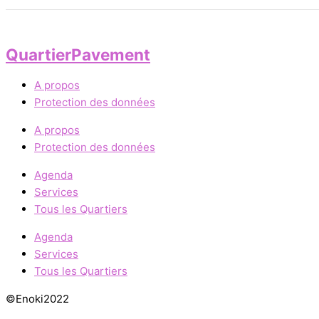
Quartier
Pavement
A propos
Protection des données
A propos
Protection des données
Agenda
Services
Tous les Quartiers
Agenda
Services
Tous les Quartiers
©Enoki2022