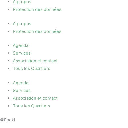
A propos
Protection des données
A propos
Protection des données
Agenda
Services
Association et contact
Tous les Quartiers
Agenda
Services
Association et contact
Tous les Quartiers
©Enoki