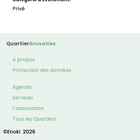
Privé
Quartier
Gruvatiez
A propos
Protection des données
Agenda
Services
L’association
Tous les Quartiers
©Enoki
2026