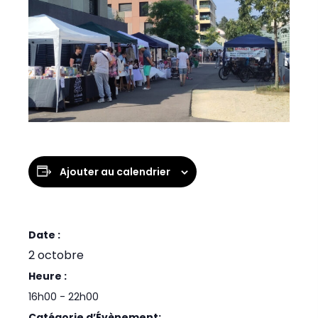
Ajouter au calendrier
Date :
2 octobre
Heure :
16h00 - 22h00
Catégorie d’Évènement: