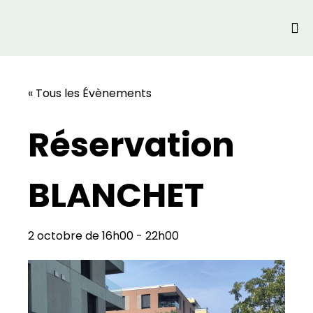
« Tous les Évènements
Réservation
BLANCHET
2 octobre de 16h00
-
22h00