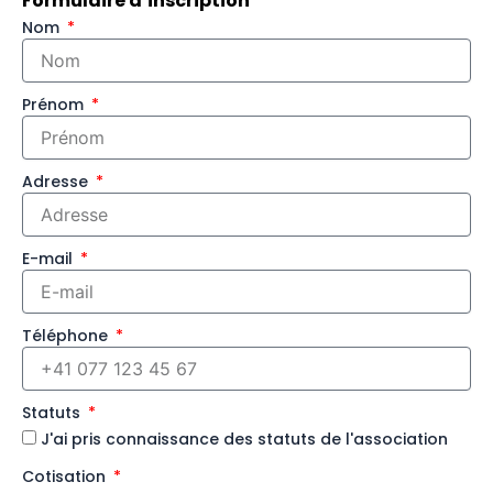
Formulaire d’inscription
Nom
Prénom
Adresse
E-mail
Téléphone
Statuts
J'ai pris connaissance des statuts de l'association
Cotisation