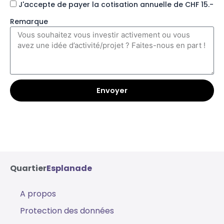
J'accepte de payer la cotisation annuelle de CHF 15.-
Remarque
Envoyer
Quartier
Esplanade
A propos
Protection des données