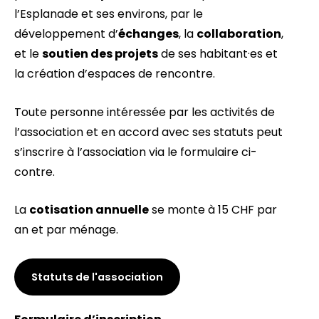
l’Esplanade et ses environs, par le
développement d’
échanges
, la
collaboration
,
et le
soutien des projets
de ses habitant·es et
la création d’espaces de rencontre.
Toute personne intéressée par les activités de
l’association et en accord avec ses statuts peut
s’inscrire à l’association via le formulaire ci-
contre.
La
cotisation annuelle
se monte à 15 CHF par
an et par ménage.
Statuts de l'association