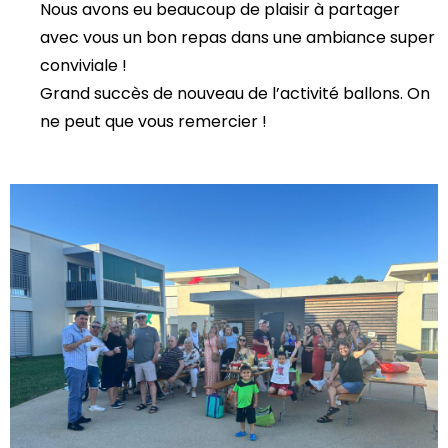
Nous avons eu beaucoup de plaisir à partager
avec vous un bon repas dans une ambiance super
conviviale !
Grand succès de nouveau de l’activité ballons. On
ne peut que vous remercier !