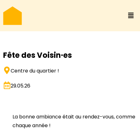
Fête des Voisin·es
Centre du quartier !
29.05.26
La bonne ambiance était au rendez-vous, comme
chaque année !