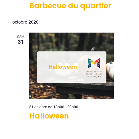
Barbecue du quartier
octobre 2026
SAM
31
31 octobre de 18h00
-
20h00
Halloween